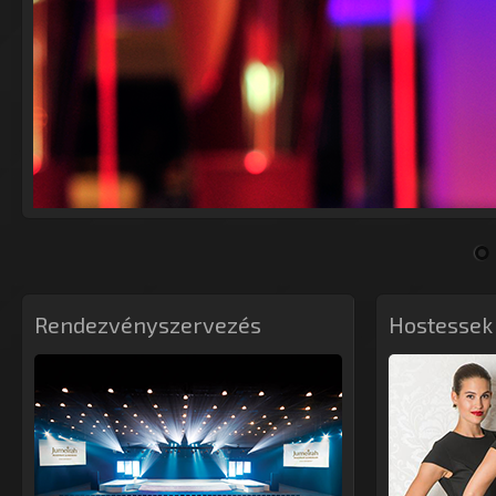
Rendezvényszervezés
Hostessek