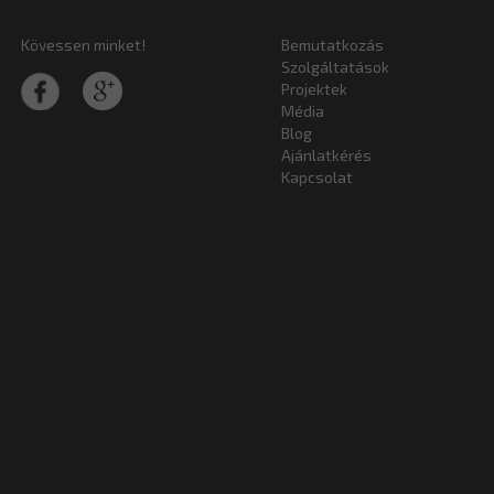
Kövessen minket!
Bemutatkozás
Szolgáltatások
Projektek
Média
Blog
Ajánlatkérés
Kapcsolat